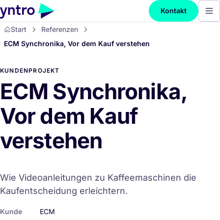
Kontakt
Start
Referenzen
ECM Synchronika, Vor dem Kauf verstehen
KUNDENPROJEKT
ECM Synchronika,
Vor dem Kauf
verstehen
Wie Videoanleitungen zu Kaffeemaschinen die
Kaufentscheidung erleichtern.
Kunde
ECM