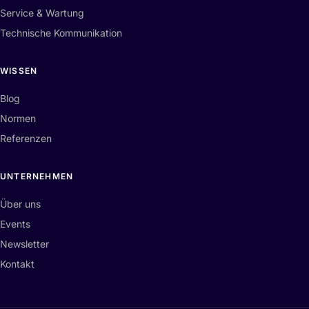
Service & Wartung
Technische Kommunikation
WISSEN
Blog
Normen
Referenzen
UNTERNEHMEN
Über uns
Events
Newsletter
Kontakt