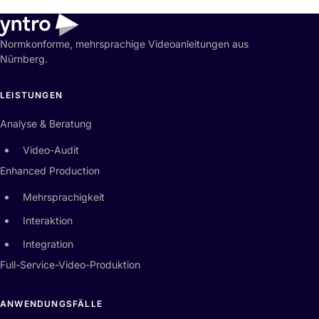
Normkonforme, mehrsprachige Videoanleitungen aus
Nürnberg.
LEISTUNGEN
Analyse & Beratung
Video-Audit
Enhanced Production
Mehrsprachigkeit
Interaktion
Integration
Full-Service-Video-Produktion
ANWENDUNGSFÄLLE