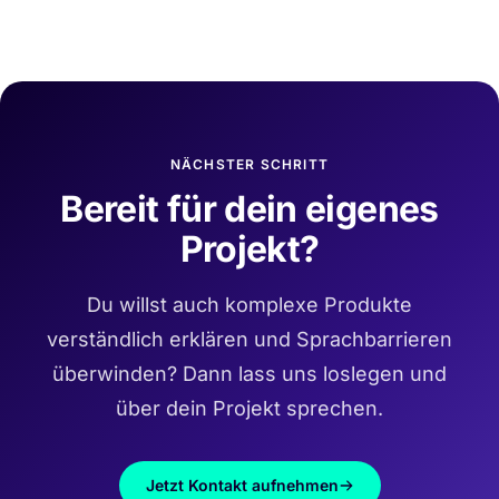
NÄCHSTER SCHRITT
Bereit für dein eigenes
Projekt?
Du willst auch komplexe Produkte
verständlich erklären und Sprachbarrieren
überwinden? Dann lass uns loslegen und
über dein Projekt sprechen.
Jetzt Kontakt aufnehmen