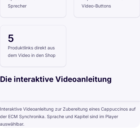
Sprecher
Video-Buttons
5
Produktlinks direkt aus
dem Video in den Shop
Die interaktive Videoanleitung
Interaktive Videoanleitung zur Zubereitung eines Cappuccinos auf
der ECM Synchronika. Sprache und Kapitel sind im Player
auswählbar.