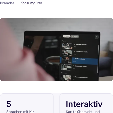
Branche
Konsumgüter
5
Interaktiv
Sprachen mit KI-
Kapitelübersicht und