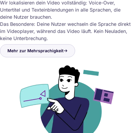
Wir lokalisieren dein Video vollständig: Voice-Over,
Untertitel und Texteinblendungen in alle Sprachen, die
deine Nutzer brauchen.
Das Besondere: Deine Nutzer wechseln die Sprache direkt
im Videoplayer, während das Video läuft. Kein Neuladen,
keine Unterbrechung.
Mehr zur Mehrsprachigkeit