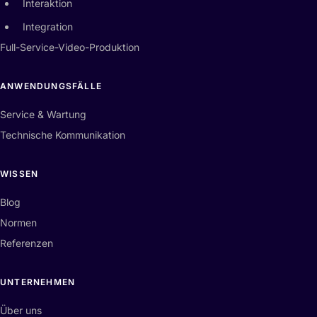
Interaktion
Integration
Full-Service-Video-Produktion
ANWENDUNGSFÄLLE
Service & Wartung
Technische Kommunikation
WISSEN
Blog
Normen
Referenzen
UNTERNEHMEN
Über uns