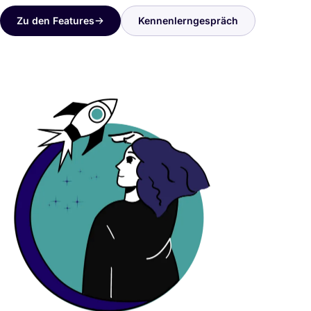
Zu den Features
Kennenlerngespräch