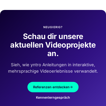
NEUGIERIG?
Schau dir unsere
aktuellen Videoprojekte
an.
Sieh, wie yntro Anleitungen in interaktive,
mehrsprachige Videoerlebnisse verwandelt.
Referenzen entdecken
Kennenlerngespräch