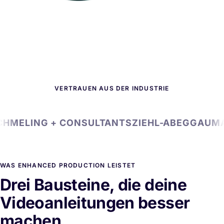
VERTRAUEN AUS DER INDUSTRIE
HMELING + CONSULTANTS
ZIEHL-ABEGG
AUMA
WAS ENHANCED PRODUCTION LEISTET
Drei Bausteine, die deine
Videoanleitungen besser
machen.