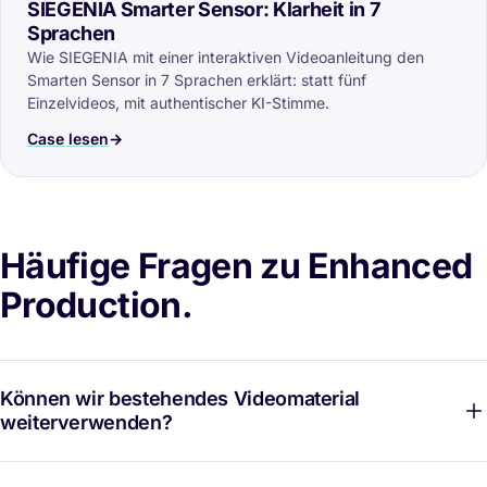
SIEGENIA Smarter Sensor: Klarheit in 7
Sprachen
Wie SIEGENIA mit einer interaktiven Videoanleitung den
Smarten Sensor in 7 Sprachen erklärt: statt fünf
Einzelvideos, mit authentischer KI-Stimme.
Case lesen
Häufige Fragen zu Enhanced
Production.
Können wir bestehendes Videomaterial
weiterverwenden?