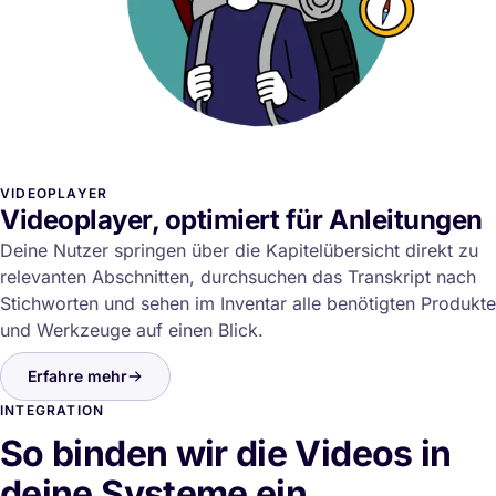
VIDEOPLAYER
Videoplayer, optimiert für Anleitungen
Deine Nutzer springen über die Kapitelübersicht direkt zu
relevanten Abschnitten, durchsuchen das Transkript nach
Stichworten und sehen im Inventar alle benötigten Produkte
und Werkzeuge auf einen Blick.
Erfahre mehr
INTEGRATION
So binden wir die Videos in
deine Systeme ein.