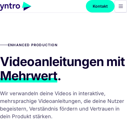
Kontakt
ENHANCED PRODUCTION
Videoanleitungen mit
Mehrwert
.
Wir verwandeln deine Videos in interaktive,
mehrsprachige Videoanleitungen, die deine Nutzer
begeistern, Verständnis fördern und Vertrauen in
dein Produkt stärken.