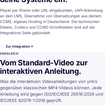
Player per iframe oder URL eingebunden, xAPI-Anbindung
an dein LMS, Übernahme von Übersetzungen aus deinem
CCMS, eigenes Hosting in Deutschland. Die technischen
Details, Codecs und CCMS-Schnittstellen sind auf der
Integrations-Seite gebündelt.
Zur Integration
VERGLEICH
Vom Standard-Video zur
interaktiven Anleitung.
Was die interaktiven Videoanleitungen von yntro
gegenüber klassischen MP4-Videos können. Jede
Anleitung wird gegen ISO/IEC/IEEE 26516:2026 und
IEC/IEEE 82079-1:2019 geprüft.