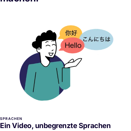
SPRACHEN
Ein Video, unbegrenzte Sprachen