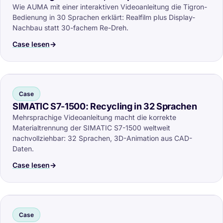
Wie AUMA mit einer interaktiven Videoanleitung die Tigron-
Bedienung in 30 Sprachen erklärt: Realfilm plus Display-
Nachbau statt 30-fachem Re-Dreh.
Case lesen
Case
SIMATIC S7-1500: Recycling in 32 Sprachen
Mehrsprachige Videoanleitung macht die korrekte
Materialtrennung der SIMATIC S7-1500 weltweit
nachvollziehbar: 32 Sprachen, 3D-Animation aus CAD-
Daten.
Case lesen
Case