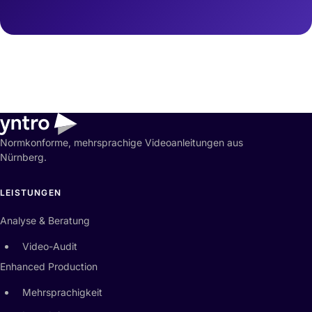
Normkonforme, mehrsprachige Videoanleitungen aus
Nürnberg.
LEISTUNGEN
Analyse & Beratung
Video-Audit
Enhanced Production
Mehrsprachigkeit