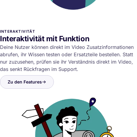
INTERAKTIVITÄT
Interaktivität mit Funktion
Deine Nutzer können direkt im Video Zusatzinformationen
abrufen, ihr Wissen testen oder Ersatzteile bestellen. Statt
nur zuzusehen, prüfen sie ihr Verständnis direkt im Video,
das senkt Rückfragen im Support.
Zu den Features