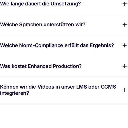
Wie lange dauert die Umsetzung?
Welche Sprachen unterstützen wir?
Welche Norm-Compliance erfüllt das Ergebnis?
Was kostet Enhanced Production?
Können wir die Videos in unser LMS oder CCMS
integrieren?