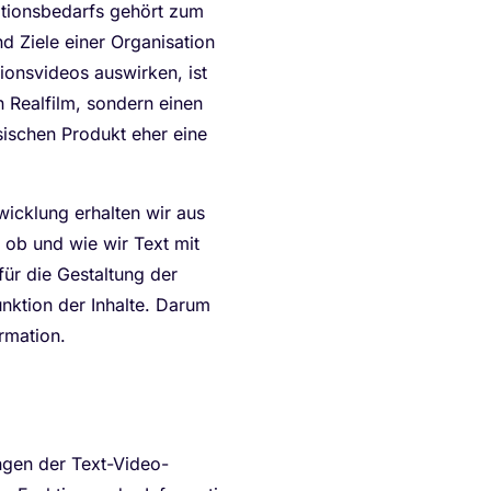
ationsbedarfs gehört zum
 Ziele einer Organisation
ionsvideos auswirken, ist
 Realfilm, sondern einen
ischen Produkt eher eine
wicklung erhalten wir aus
 ob und wie wir Text mit
ür die Gestaltung der
nktion der Inhalte. Darum
ormation.
ngen der Text-Video-