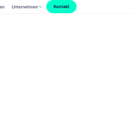
Kontakt
en
Unternehmen