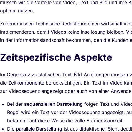
müssen wir die Vorteile von Video, Text und Bild und ihre 
optimal nutzen.
Zudem müssen Technische Redakteure einen wirtschaftliche
implementieren, damit Videos keine Insellösung bleiben. Vi
in der Informationslandschaft bekommen, den die Kunden e
Zeitspezifische Aspekte
Im Gegensatz zu statischen Text-Bild-Anleitungen müssen w
die Zeitkomponente berücksichtigen. Ein Text im Video kann
zur Videosequenz angezeigt oder auch von einer Anwender
Bei der
sequenziellen Darstellung
folgen Text und Vide
Regel wird ein Text vor der Videosequenz angezeigt, auf
bekommt auf diese Weise die volle Aufmerksamkeit.
Die
parallele Darstellung
ist aus didaktischer Sicht deut