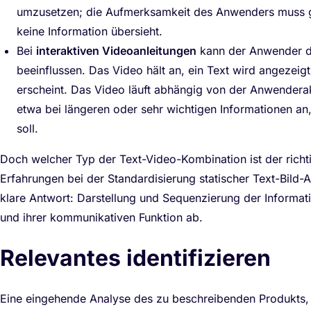
umzusetzen; die Aufmerksamkeit des Anwenders muss g
keine Information übersieht.
Bei
interaktiven Videoanleitungen
kann der Anwender de
beeinflussen. Das Video hält an, ein Text wird angezeigt
erscheint. Das Video läuft abhängig von der Anwenderakt
etwa bei längeren oder sehr wichtigen Informationen an
soll.
Doch welcher Typ der Text-Video-Kombination ist der rich
Erfahrungen bei der Standardisierung statischer Text-Bild-
klare Antwort: Darstellung und Sequenzierung der Informat
und ihrer kommunikativen Funktion ab.
Relevantes identifizieren
Eine eingehende Analyse des zu beschreibenden Produkts, 