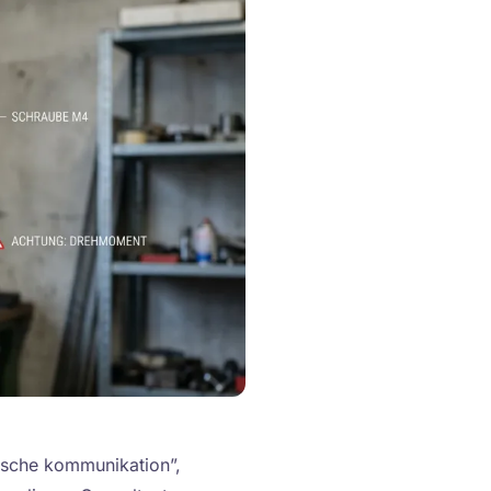
nische kommunikation”,